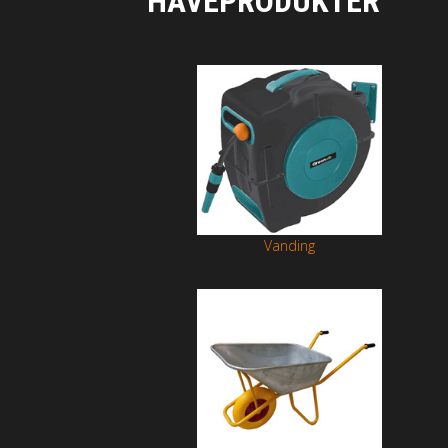
HAVEPRODUKTER
Vanding