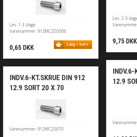
Lev. 2-3 dag
Lev. 1-3 dage
Varenumme
Varenummer: 912MCZ03006
9,75 DK
0,65 DKK
INDV.6-
INDV.6-KT.SKRUE DIN 912
12.9 SO
12.9 SORT 20 X 70
Varenumme
Varenummer: 912MC20070